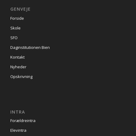
GENVEJE
Forside
Skole
SFO
Daginstitutionen Bien
Kontakt
Nyheder
Opskrivning
INTRA
Forældreintra
Elevintra