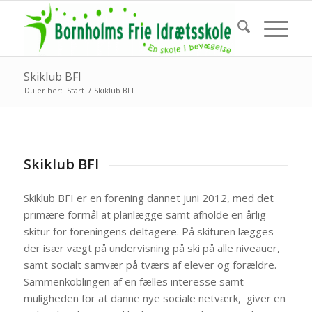
Skiklub BFI
Du er her:
Start
/
Skiklub BFI
Skiklub BFI
Skiklub BFI er en forening dannet juni 2012, med det
primære formål at planlægge samt afholde en årlig
skitur for foreningens deltagere. På skituren lægges
der især vægt på undervisning på ski på alle niveauer,
samt socialt samvær på tværs af elever og forældre.
Sammenkoblingen af en fælles interesse samt
muligheden for at danne nye sociale netværk, giver en